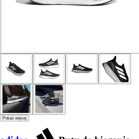
Pokaż więcej