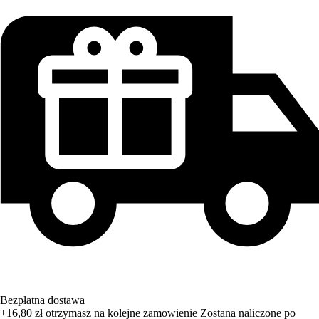
Bezpłatna dostawa
+16,80 zł
otrzymasz na kolejne zamowienie
Zostana naliczone po