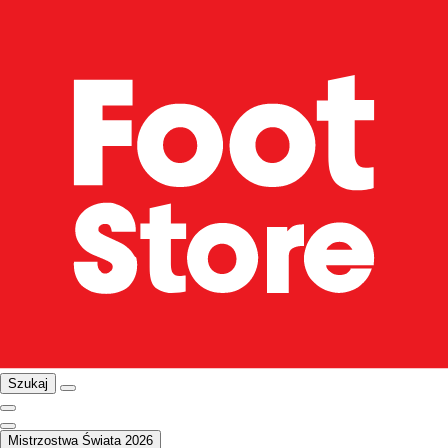
Szukaj
Mistrzostwa Świata 2026