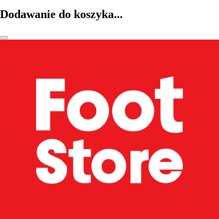
Dodawanie do koszyka...