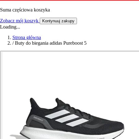
Suma częściowa koszyka
Zobacz mój koszyk
Kontynuuj zakupy
Loading...
Strona główna
/
Buty do biegania adidas Pureboost 5