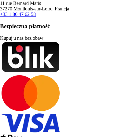
11 rue Bernard Maris
37270 Montlouis-sur-Loire, Francja
+33 1 86 47 62 58
Bezpieczna płatność
Kupuj u nas bez obaw