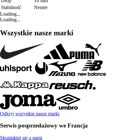
Drop
10 mm
Stabilność
Neutre
Loading...
Loading...
Wszystkie nasze marki
Odkryj wszystkie nasze marki
Serwis posprzedażowy we Francja
Skontaktuj się z nami