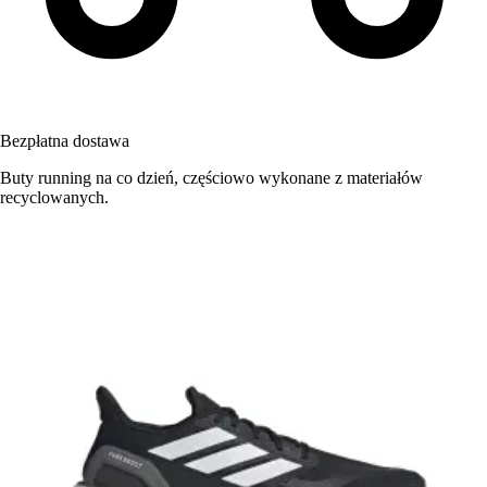
Bezpłatna dostawa
Buty running na co dzień, częściowo wykonane z materiałów
recyclowanych.