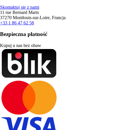
Skontaktuj się z nami
11 rue Bernard Maris
37270 Montlouis-sur-Loire, Francja
+33 1 86 47 62 58
Bezpieczna płatność
Kupuj u nas bez obaw