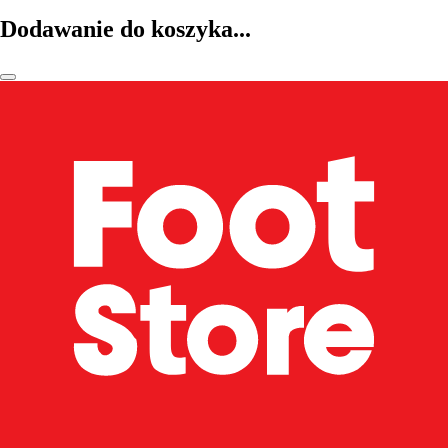
Dodawanie do koszyka...