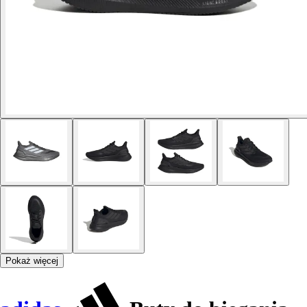
Pokaż więcej