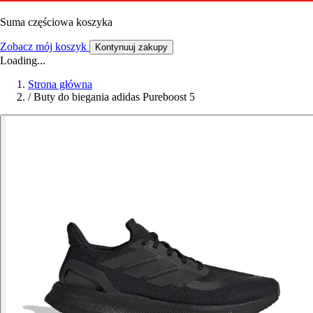
Suma częściowa koszyka
Zobacz mój koszyk
Kontynuuj zakupy
Loading...
Strona główna
/
Buty do biegania adidas Pureboost 5