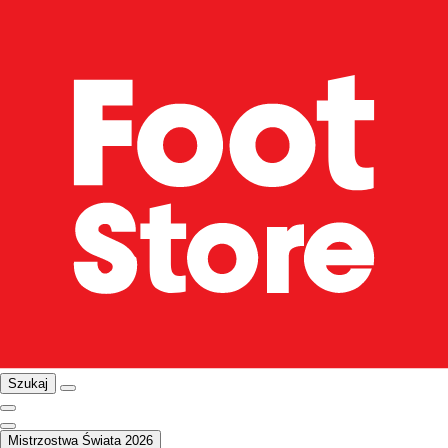
Szukaj
Mistrzostwa Świata 2026