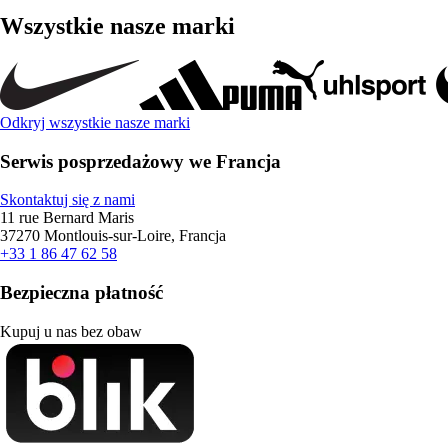
Wszystkie nasze marki
Odkryj wszystkie nasze marki
Serwis posprzedażowy we Francja
Skontaktuj się z nami
11 rue Bernard Maris
37270 Montlouis-sur-Loire, Francja
+33 1 86 47 62 58
Bezpieczna płatność
Kupuj u nas bez obaw