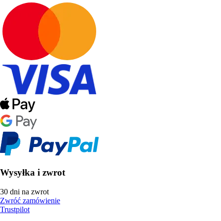
Wysyłka i zwrot
30 dni na zwrot
Zwróć zamówienie
Trustpilot