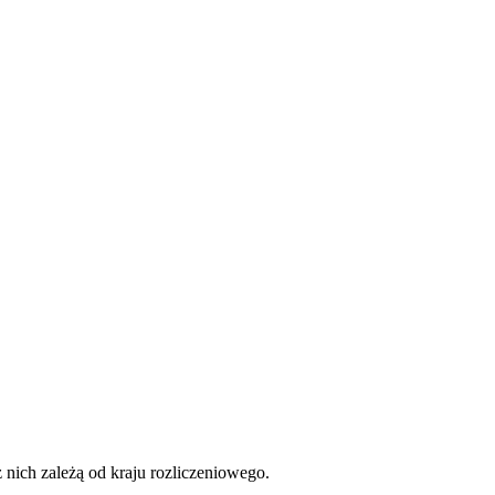
 nich zależą od kraju rozliczeniowego.