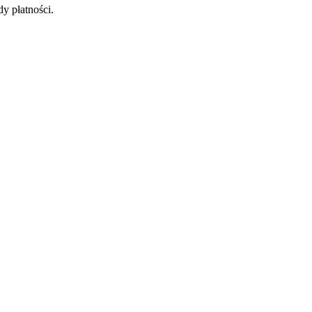
y płatności.