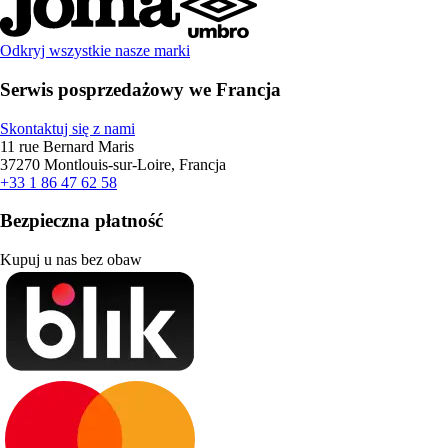
Odkryj wszystkie nasze marki
Serwis posprzedażowy we Francja
Skontaktuj się z nami
11 rue Bernard Maris
37270 Montlouis-sur-Loire, Francja
+33 1 86 47 62 58
Bezpieczna płatność
Kupuj u nas bez obaw