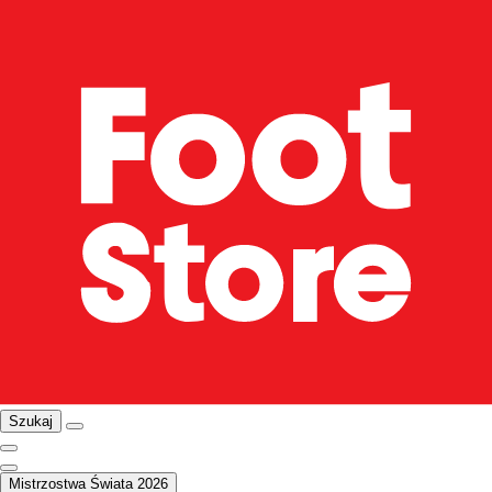
Szukaj
Mistrzostwa Świata 2026