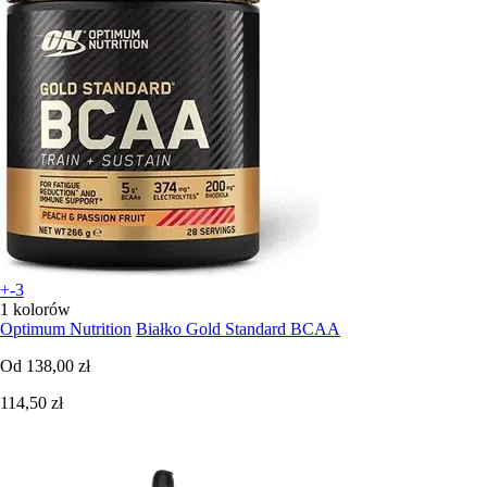
+-3
1 kolorów
Optimum Nutrition
Białko Gold Standard BCAA
Od
138,00 zł
114,50 zł