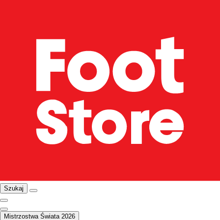
Szukaj
Mistrzostwa Świata 2026