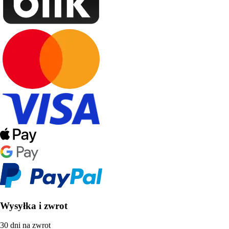
Wysyłka i zwrot
30 dni na zwrot