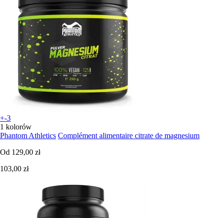
+-3
1 kolorów
Phantom Athletics
Complément alimentaire citrate de magnesium
Od
129,00 zł
103,00 zł