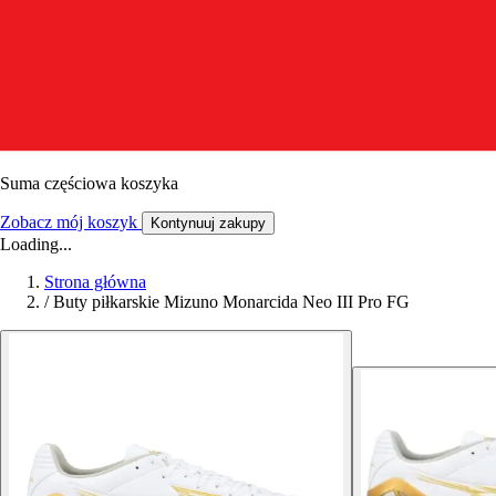
Suma częściowa koszyka
Zobacz mój koszyk
Kontynuuj zakupy
Loading...
Strona główna
/
Buty piłkarskie Mizuno Monarcida Neo III Pro FG