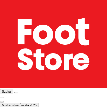
Szukaj
Mistrzostwa Świata 2026