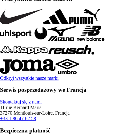
Odkryj wszystkie nasze marki
Serwis posprzedażowy we Francja
Skontaktuj się z nami
11 rue Bernard Maris
37270 Montlouis-sur-Loire, Francja
+33 1 86 47 62 58
Bezpieczna płatność