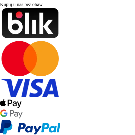
Kupuj u nas bez obaw