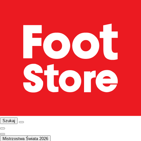
Szukaj
Mistrzostwa Świata 2026