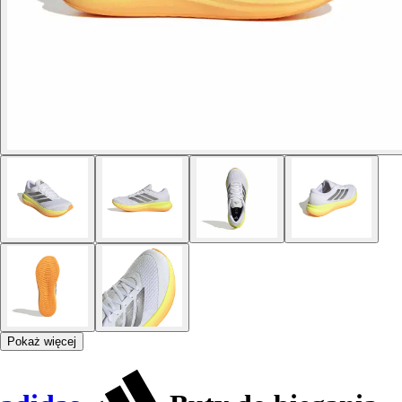
Pokaż więcej