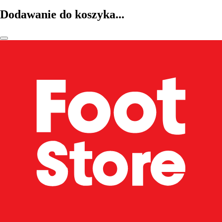
Dodawanie do koszyka...