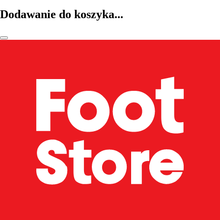
Dodawanie do koszyka...