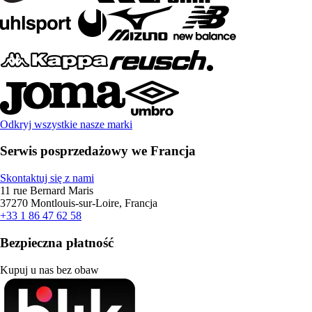
Odkryj wszystkie nasze marki
Serwis posprzedażowy we Francja
Skontaktuj się z nami
11 rue Bernard Maris
37270 Montlouis-sur-Loire, Francja
+33 1 86 47 62 58
Bezpieczna płatność
Kupuj u nas bez obaw