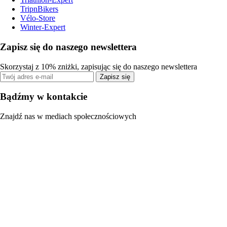
TripnBikers
Vélo-Store
Winter-Expert
Zapisz się do naszego newslettera
Skorzystaj z 10% zniżki, zapisując się do naszego newslettera
Zapisz się
Bądźmy w kontakcie
Znajdź nas w mediach społecznościowych