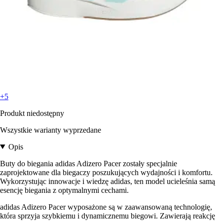
+5
Produkt niedostępny
Wszystkie warianty wyprzedane
Opis
Buty do biegania adidas Adizero Pacer zostały specjalnie
zaprojektowane dla biegaczy poszukujących wydajności i komfortu.
Wykorzystując innowacje i wiedzę adidas, ten model ucieleśnia samą
esencję biegania z optymalnymi cechami.
adidas Adizero Pacer wyposażone są w zaawansowaną technologię,
która sprzyja szybkiemu i dynamicznemu biegowi. Zawierają reakcję