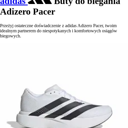
adidas
Buty do biegania
Adizero Pacer
Przeżyj ostateczne doświadczenie z adidas Adizero Pacer, twoim
idealnym partnerem do niespotykanych i komfortowych osiągów
biegowych.