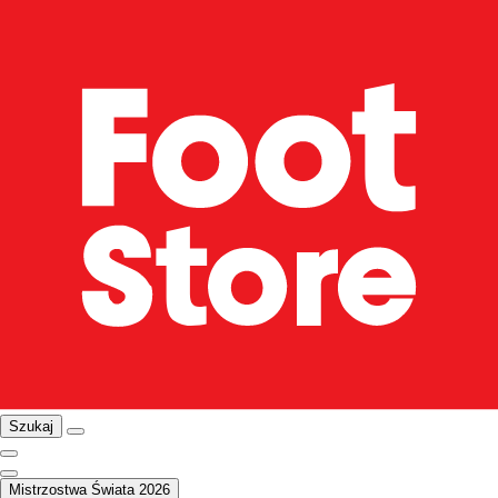
Szukaj
Mistrzostwa Świata 2026