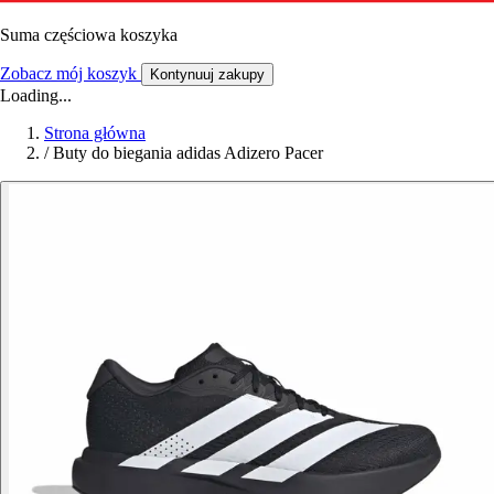
Suma częściowa koszyka
Zobacz mój koszyk
Kontynuuj zakupy
Loading...
Strona główna
/
Buty do biegania adidas Adizero Pacer