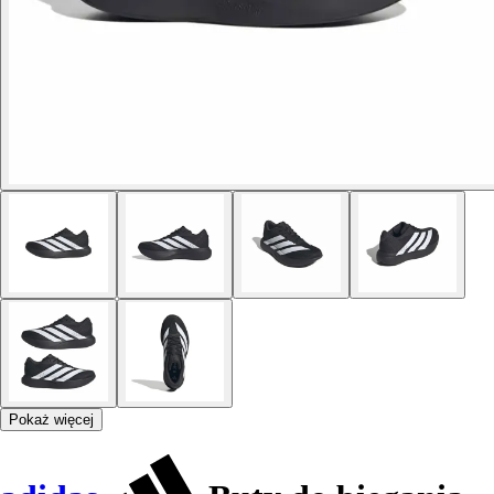
Pokaż więcej