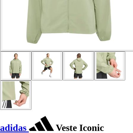
adidas
Veste Iconic