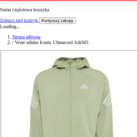
Suma częściowa koszyka
Zobacz mój koszyk
Kontynuuj zakupy
Loading...
Strona główna
/
Veste adidas Iconic Climacool Adi365