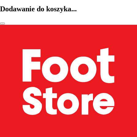
Dodawanie do koszyka...