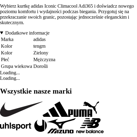
Wybierz kurtkę adidas Iconic Climacool Adi365 i doświadcz nowego
poziomu komfortu i wydajności podczas biegania. Przygotuj się na
przekraczanie swoich granic, pozostając jednocześnie eleganckim i
skutecznym.
Dodatkowe informacje
Marka
adidas
Kolor
tengrn
Kolor
Zielony
Płeć
Mężczyzna
Grupa wiekowa
Dorośli
Loading...
Loading...
Wszystkie nasze marki