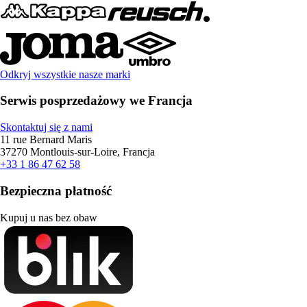
Odkryj wszystkie nasze marki
Serwis posprzedażowy we Francja
Skontaktuj się z nami
11 rue Bernard Maris
37270 Montlouis-sur-Loire, Francja
+33 1 86 47 62 58
Bezpieczna płatność
Kupuj u nas bez obaw