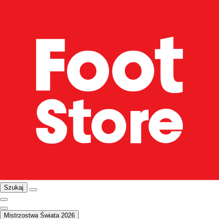
Szukaj
Mistrzostwa Świata 2026