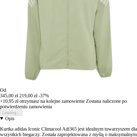
Od
345,00 zł
219,00 zł
-37%
+10,95 zł
otrzymasz na kolejne zamowienie
Zostana naliczone po
potwierdzeniu zamowienia
Loading...
Opis
Kurtka adidas Iconic Climacool Adi365 jest idealnym towarzyszem dla
wszystkich biegaczy. Została zaprojektowana z myślą o maksymalnym