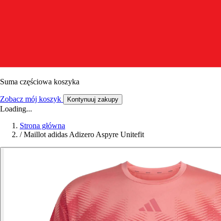
Suma częściowa koszyka
Zobacz mój koszyk
Kontynuuj zakupy
Loading...
Strona główna
/
Maillot adidas Adizero Aspyre Unitefit