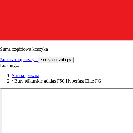
Suma częściowa koszyka
Zobacz mój koszyk
Kontynuuj zakupy
Loading...
Strona główna
/
Buty piłkarskie adidas F50 Hyperfast Elite FG