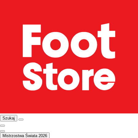
Szukaj
Mistrzostwa Świata 2026