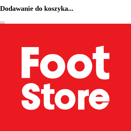
Dodawanie do koszyka...