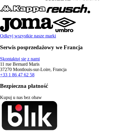
Odkryj wszystkie nasze marki
Serwis posprzedażowy we Francja
Skontaktuj się z nami
11 rue Bernard Maris
37270 Montlouis-sur-Loire, Francja
+33 1 86 47 62 58
Bezpieczna płatność
Kupuj u nas bez obaw