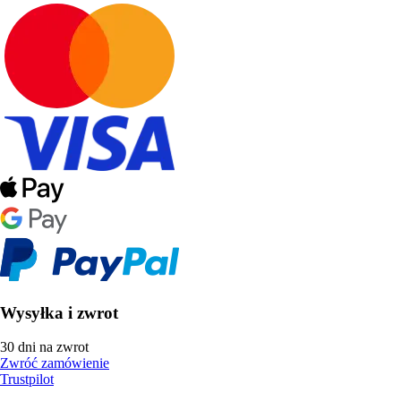
Wysyłka i zwrot
30 dni na zwrot
Zwróć zamówienie
Trustpilot