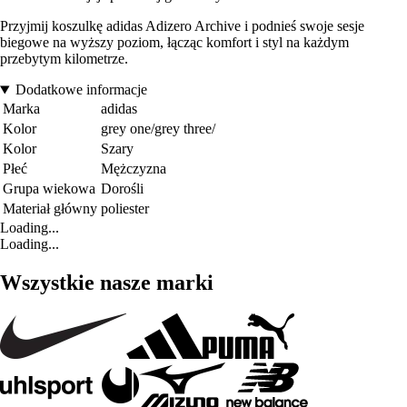
Przyjmij koszulkę adidas Adizero Archive i podnieś swoje sesje
biegowe na wyższy poziom, łącząc komfort i styl na każdym
przebytym kilometrze.
Dodatkowe informacje
Marka
adidas
Kolor
grey one/grey three/
Kolor
Szary
Płeć
Mężczyzna
Grupa wiekowa
Dorośli
Materiał główny
poliester
Loading...
Loading...
Wszystkie nasze marki