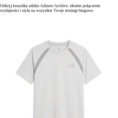
Odkryj koszulkę adidas Adizero Archive, idealne połączenie
wydajności i stylu na wszystkie Twoje treningi biegowe.