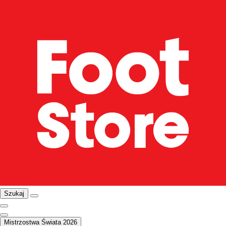
Szukaj
Mistrzostwa Świata 2026