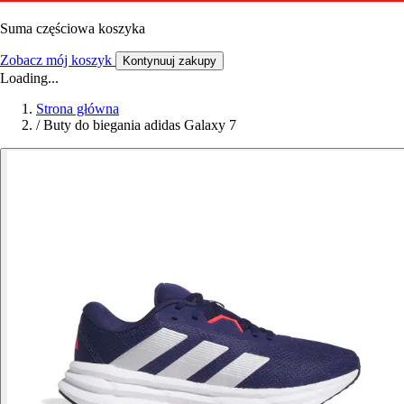
Suma częściowa koszyka
Zobacz mój koszyk
Kontynuuj zakupy
Loading...
Strona główna
/
Buty do biegania adidas Galaxy 7