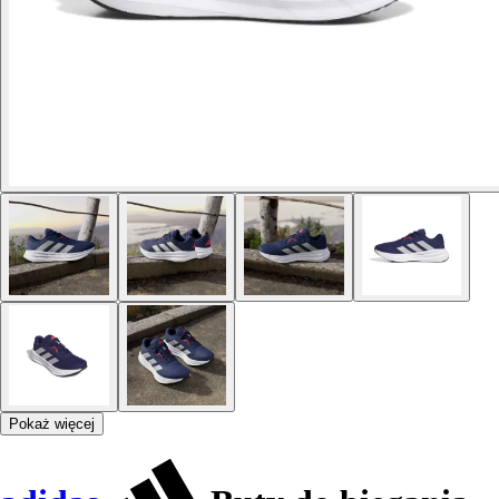
Pokaż więcej