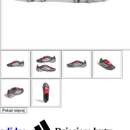
Pokaż więcej