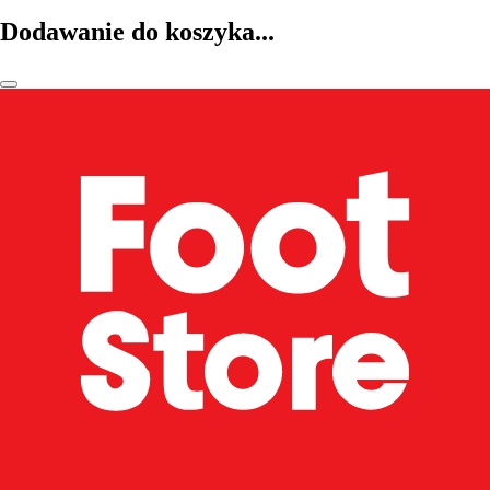
Dodawanie do koszyka...