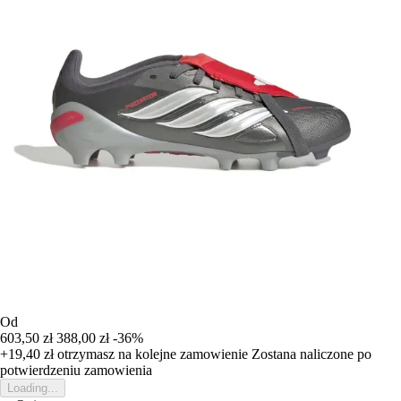
Od
603,50 zł
388,00 zł
-36%
+19,40 zł
otrzymasz na kolejne zamowienie
Zostana naliczone po
potwierdzeniu zamowienia
Loading...