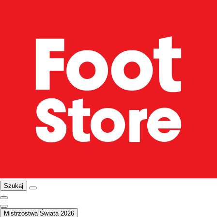
Szukaj
Mistrzostwa Świata 2026