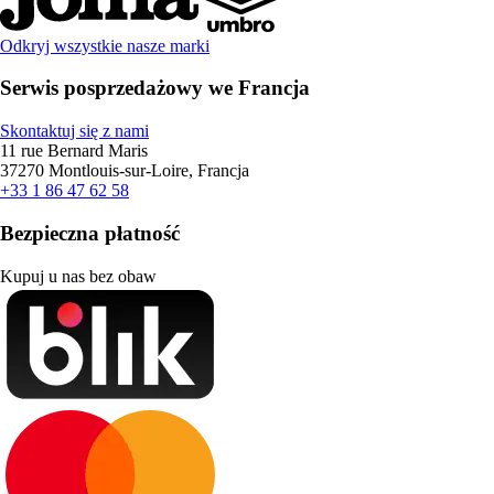
Odkryj wszystkie nasze marki
Serwis posprzedażowy we Francja
Skontaktuj się z nami
11 rue Bernard Maris
37270 Montlouis-sur-Loire, Francja
+33 1 86 47 62 58
Bezpieczna płatność
Kupuj u nas bez obaw