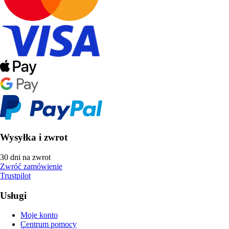
Wysyłka i zwrot
30 dni na zwrot
Zwróć zamówienie
Trustpilot
Usługi
Moje konto
Centrum pomocy