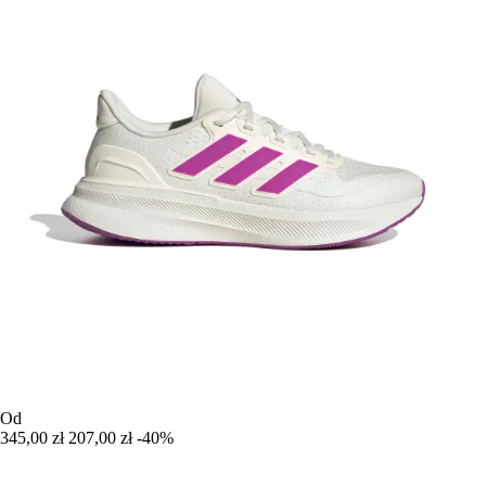
Od
345,00 zł
207,00 zł
-40%