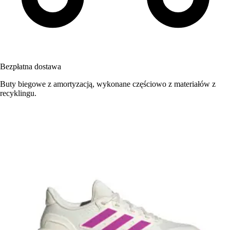
Bezpłatna dostawa
Buty biegowe z amortyzacją, wykonane częściowo z materiałów z
recyklingu.