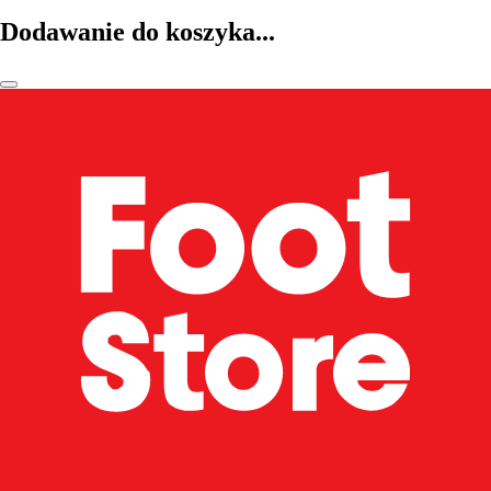
Dodawanie do koszyka...