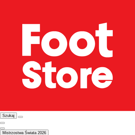
Szukaj
Mistrzostwa Świata 2026