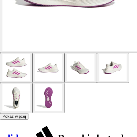
Pokaż więcej