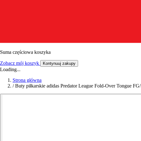
Suma częściowa koszyka
Zobacz mój koszyk
Kontynuuj zakupy
Loading...
Strona główna
/
Buty piłkarskie adidas Predator League Fold-Over Tongue F