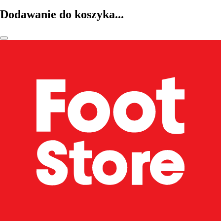
Dodawanie do koszyka...