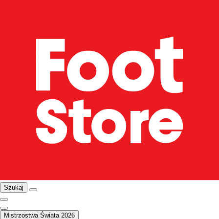
Szukaj
Mistrzostwa Świata 2026