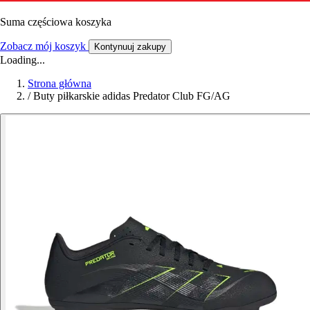
Suma częściowa koszyka
Zobacz mój koszyk
Kontynuuj zakupy
Loading...
Strona główna
/
Buty piłkarskie adidas Predator Club FG/AG