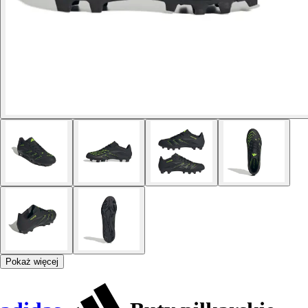
Pokaż więcej