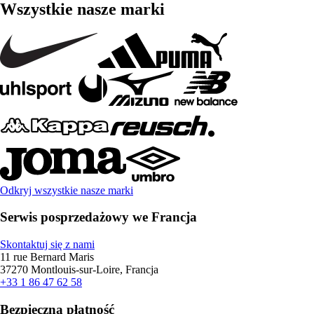
Wszystkie nasze marki
Odkryj wszystkie nasze marki
Serwis posprzedażowy we Francja
Skontaktuj się z nami
11 rue Bernard Maris
37270 Montlouis-sur-Loire, Francja
+33 1 86 47 62 58
Bezpieczna płatność