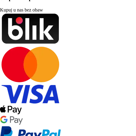
Kupuj u nas bez obaw