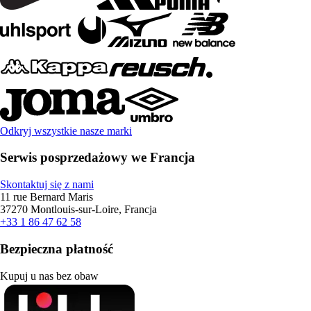
Odkryj wszystkie nasze marki
Serwis posprzedażowy we Francja
Skontaktuj się z nami
11 rue Bernard Maris
37270 Montlouis-sur-Loire, Francja
+33 1 86 47 62 58
Bezpieczna płatność
Kupuj u nas bez obaw