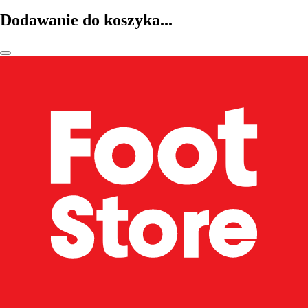
Dodawanie do koszyka...