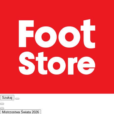
Szukaj
Mistrzostwa Świata 2026