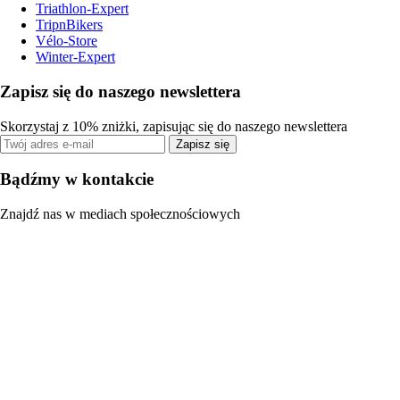
Triathlon-Expert
TripnBikers
Vélo-Store
Winter-Expert
Zapisz się do naszego newslettera
Skorzystaj z 10% zniżki, zapisując się do naszego newslettera
Zapisz się
Bądźmy w kontakcie
Znajdź nas w mediach społecznościowych