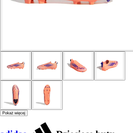
Pokaż więcej