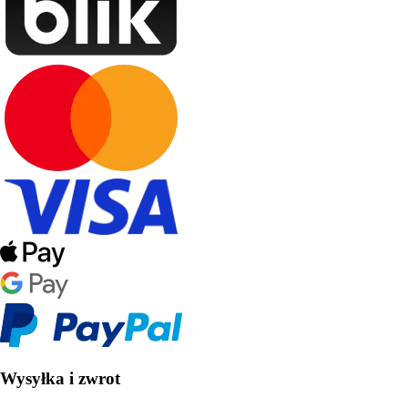
Wysyłka i zwrot