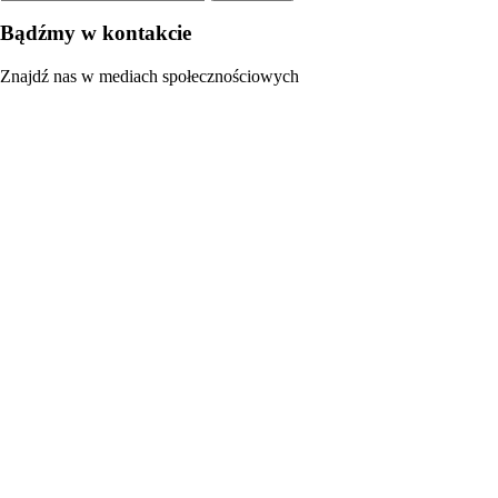
Bądźmy w kontakcie
Znajdź nas w mediach społecznościowych