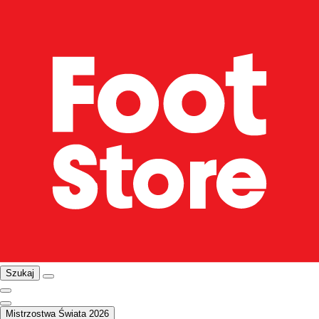
Szukaj
Mistrzostwa Świata 2026