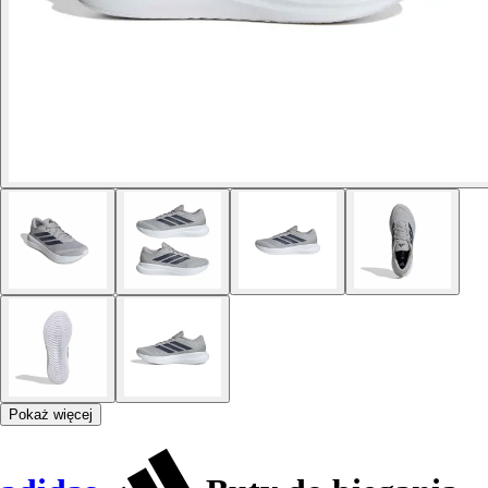
Pokaż więcej