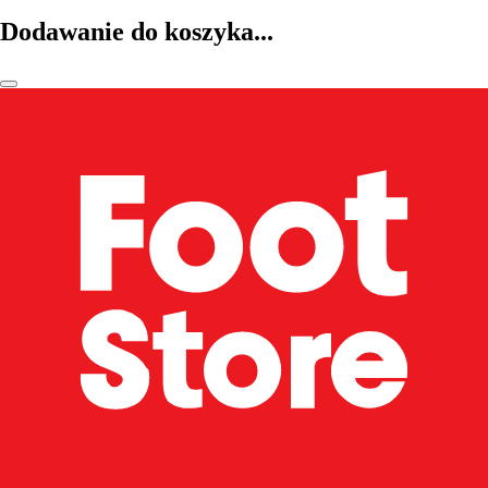
Dodawanie do koszyka...