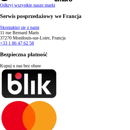
Odkryj wszystkie nasze marki
Serwis posprzedażowy we Francja
Skontaktuj się z nami
11 rue Bernard Maris
37270 Montlouis-sur-Loire, Francja
+33 1 86 47 62 58
Bezpieczna płatność
Kupuj u nas bez obaw