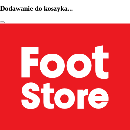
Dodawanie do koszyka...