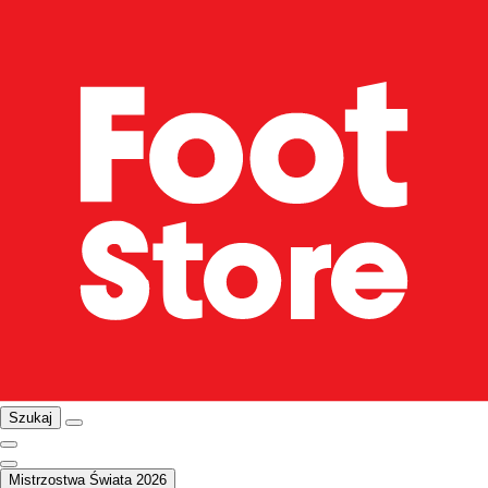
Szukaj
Mistrzostwa Świata 2026