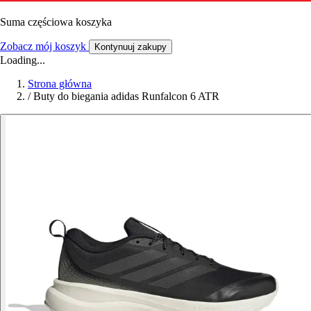
Suma częściowa koszyka
Zobacz mój koszyk
Kontynuuj zakupy
Loading...
Strona główna
/
Buty do biegania adidas Runfalcon 6 ATR