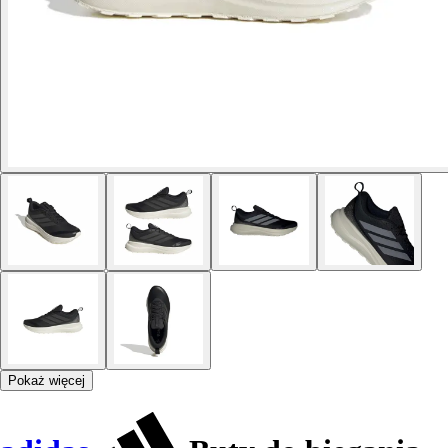
Pokaż więcej