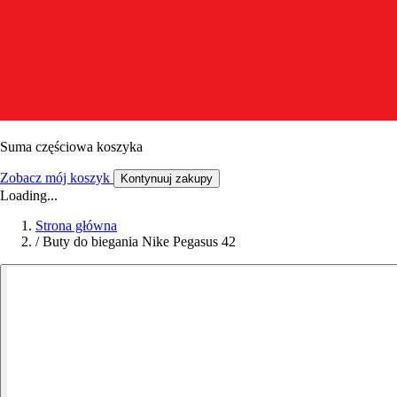
Suma częściowa koszyka
Zobacz mój koszyk
Kontynuuj zakupy
Loading...
Strona główna
/
Buty do biegania Nike Pegasus 42