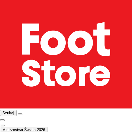
Szukaj
Mistrzostwa Świata 2026