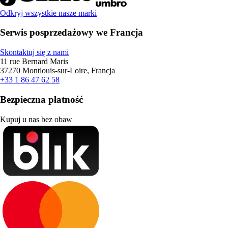
Odkryj wszystkie nasze marki
Serwis posprzedażowy we Francja
Skontaktuj się z nami
11 rue Bernard Maris
37270 Montlouis-sur-Loire, Francja
+33 1 86 47 62 58
Bezpieczna płatność
Kupuj u nas bez obaw