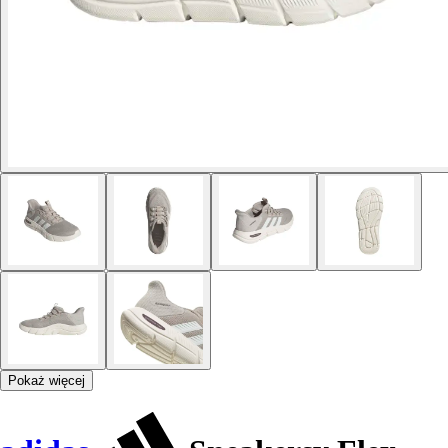
Pokaż więcej