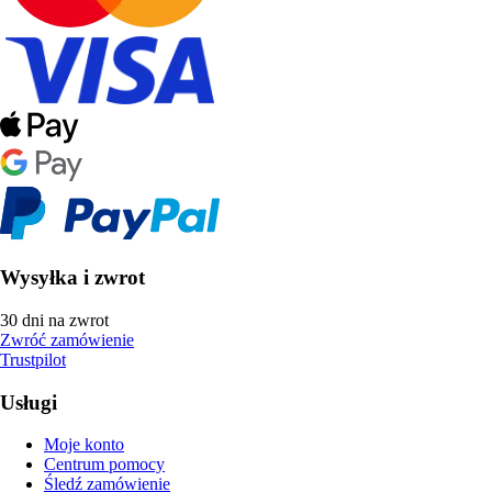
Wysyłka i zwrot
30 dni na zwrot
Zwróć zamówienie
Trustpilot
Usługi
Moje konto
Centrum pomocy
Śledź zamówienie