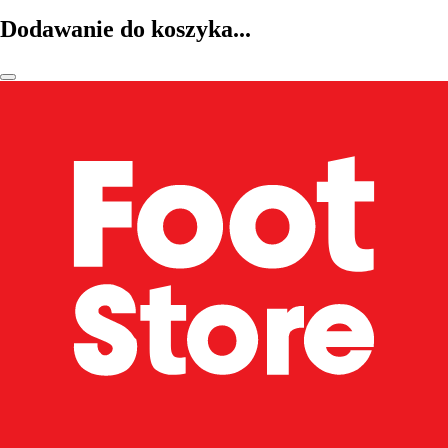
Dodawanie do koszyka...