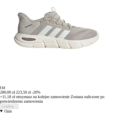
Od
280,00 zł
223,50 zł
-20%
+11,18 zł
otrzymasz na kolejne zamowienie
Zostana naliczone po
potwierdzeniu zamowienia
Loading...
Opis