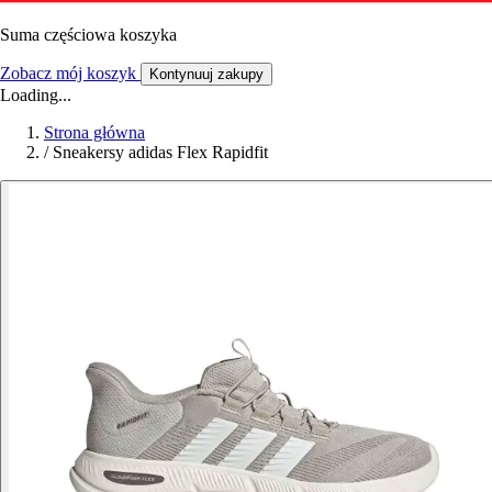
Suma częściowa koszyka
Zobacz mój koszyk
Kontynuuj zakupy
Loading...
Strona główna
/
Sneakersy adidas Flex Rapidfit