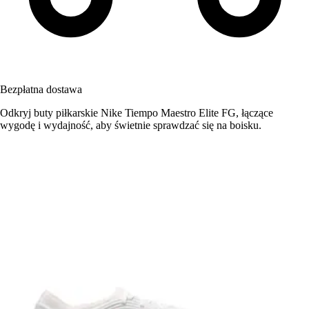
Bezpłatna dostawa
Odkryj buty piłkarskie Nike Tiempo Maestro Elite FG, łączące
wygodę i wydajność, aby świetnie sprawdzać się na boisku.