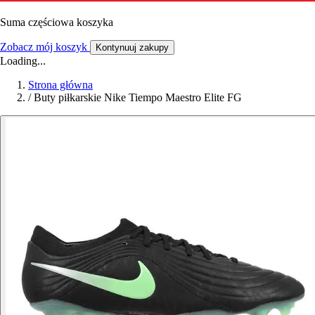
Suma częściowa koszyka
Zobacz mój koszyk
Kontynuuj zakupy
Loading...
Strona główna
/
Buty piłkarskie Nike Tiempo Maestro Elite FG