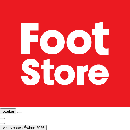
Szukaj
Mistrzostwa Świata 2026