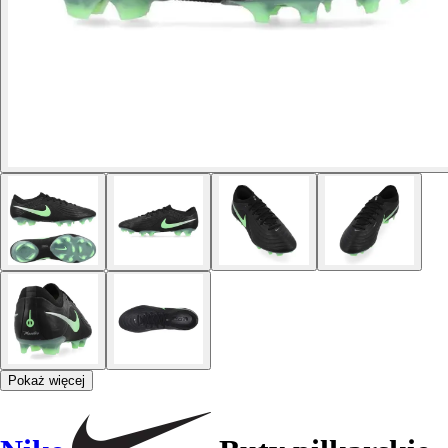
Pokaż więcej