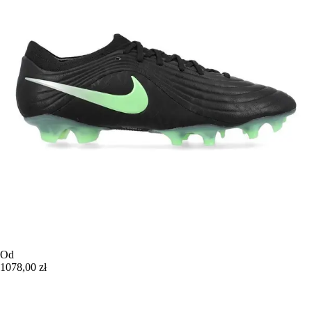
Od
1078,00 zł