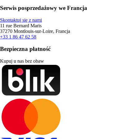
Serwis posprzedażowy we Francja
Skontaktuj się z nami
11 rue Bernard Maris
37270 Montlouis-sur-Loire, Francja
+33 1 86 47 62 58
Bezpieczna płatność
Kupuj u nas bez obaw