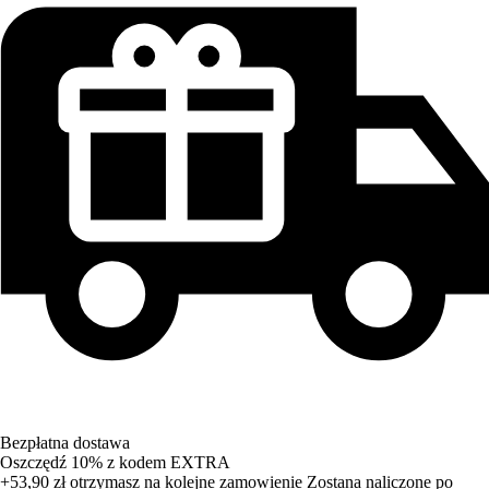
Bezpłatna dostawa
Oszczędź 10%
z kodem
EXTRA
+53,90 zł
otrzymasz na kolejne zamowienie
Zostana naliczone po