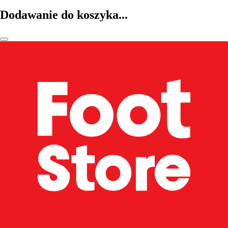
Dodawanie do koszyka...