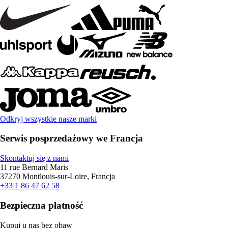
Odkryj wszystkie nasze marki
Serwis posprzedażowy we Francja
Skontaktuj się z nami
11 rue Bernard Maris
37270 Montlouis-sur-Loire, Francja
+33 1 86 47 62 58
Bezpieczna płatność
Kupuj u nas bez obaw