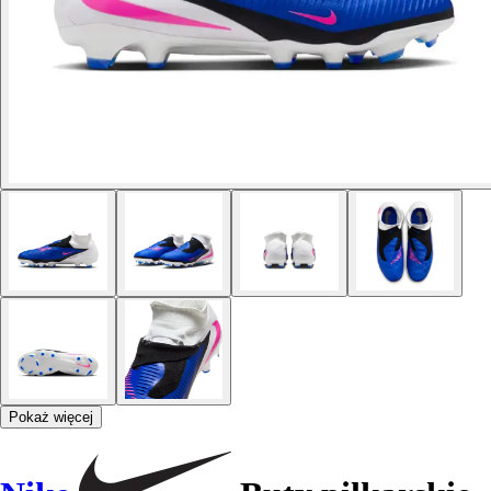
Pokaż więcej