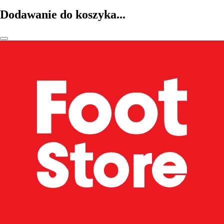
Dodawanie do koszyka...