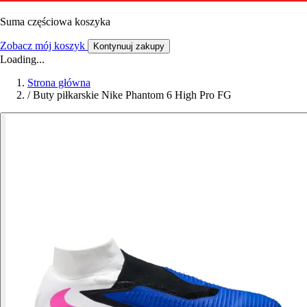
Suma częściowa koszyka
Zobacz mój koszyk
Kontynuuj zakupy
Loading...
Strona główna
/
Buty piłkarskie Nike Phantom 6 High Pro FG