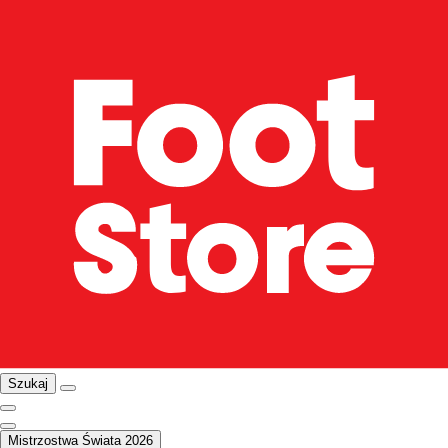
Szukaj
Mistrzostwa Świata 2026