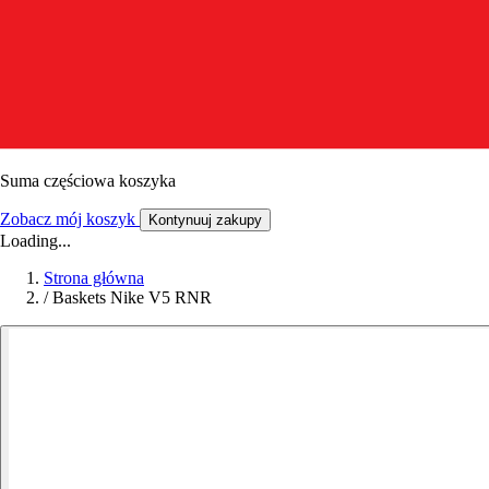
Suma częściowa koszyka
Zobacz mój koszyk
Kontynuuj zakupy
Loading...
Strona główna
/
Baskets Nike V5 RNR