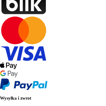
Wysyłka i zwrot