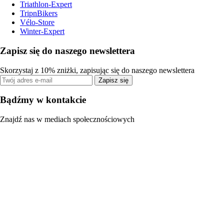
Triathlon-Expert
TripnBikers
Vélo-Store
Winter-Expert
Zapisz się do naszego newslettera
Skorzystaj z 10% zniżki, zapisując się do naszego newslettera
Zapisz się
Bądźmy w kontakcie
Znajdź nas w mediach społecznościowych