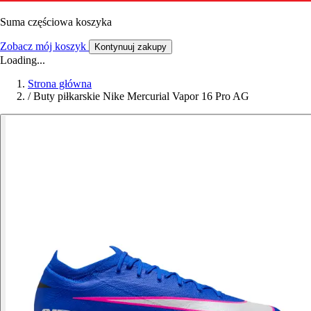
Suma częściowa koszyka
Zobacz mój koszyk
Kontynuuj zakupy
Loading...
Strona główna
/
Buty piłkarskie Nike Mercurial Vapor 16 Pro AG