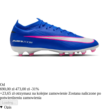
Od
690,00 zł
473,00 zł
-31%
+23,65 zł
otrzymasz na kolejne zamowienie
Zostana naliczone po
potwierdzeniu zamowienia
Loading...
Opis