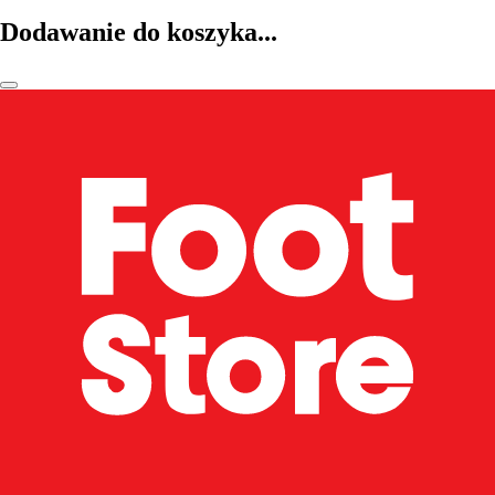
Dodawanie do koszyka...