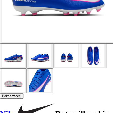
Pokaż więcej