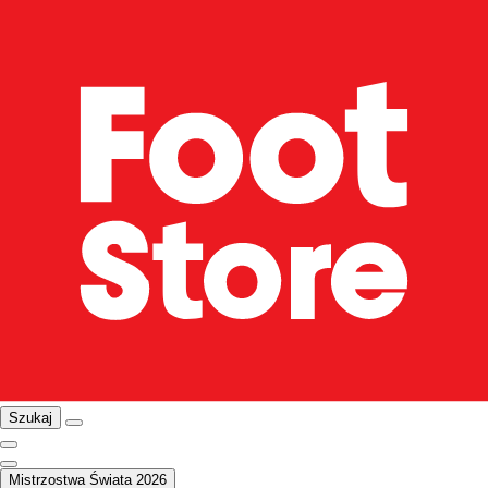
Szukaj
Mistrzostwa Świata 2026