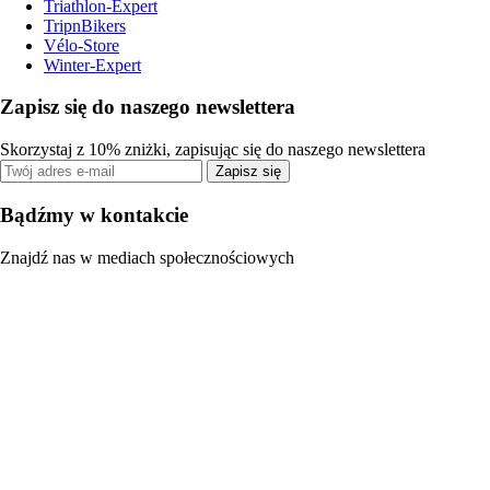
Triathlon-Expert
TripnBikers
Vélo-Store
Winter-Expert
Zapisz się do naszego newslettera
Skorzystaj z 10% zniżki, zapisując się do naszego newslettera
Zapisz się
Bądźmy w kontakcie
Znajdź nas w mediach społecznościowych