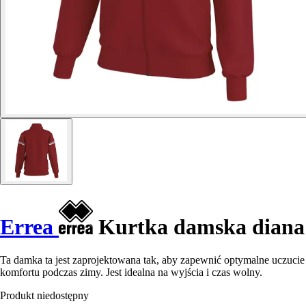
Errea
Kurtka damska diana
Ta damka ta jest zaprojektowana tak, aby zapewnić optymalne uczucie
komfortu podczas zimy. Jest idealna na wyjścia i czas wolny.
Produkt niedostępny