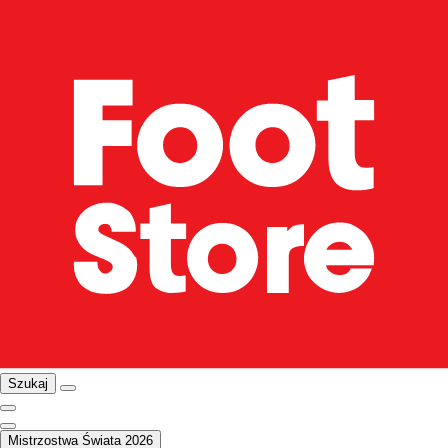
Szukaj
Mistrzostwa Świata 2026