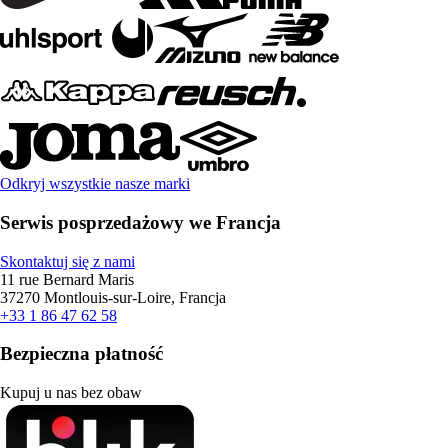
Odkryj wszystkie nasze marki
Serwis posprzedażowy we Francja
Skontaktuj się z nami
11 rue Bernard Maris
37270 Montlouis-sur-Loire, Francja
+33 1 86 47 62 58
Bezpieczna płatność
Kupuj u nas bez obaw