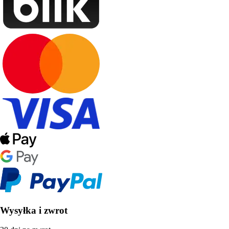
Wysyłka i zwrot