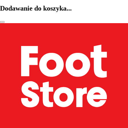
Dodawanie do koszyka...