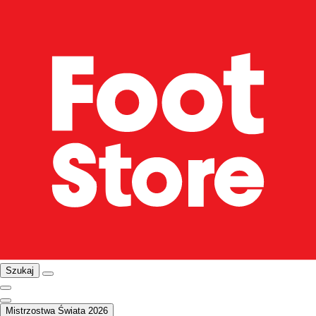
Szukaj
Mistrzostwa Świata 2026