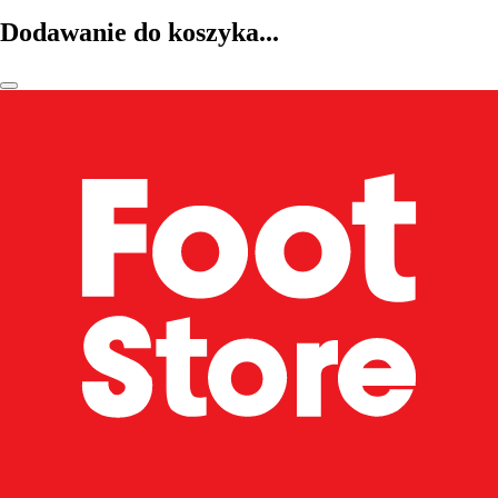
Dodawanie do koszyka...