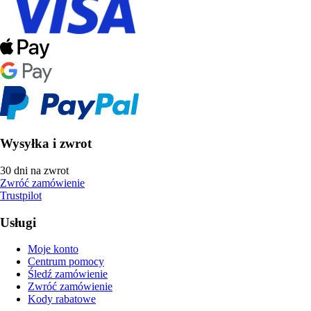
Wysyłka i zwrot
30 dni na zwrot
Zwróć zamówienie
Trustpilot
Usługi
Moje konto
Centrum pomocy
Śledź zamówienie
Zwróć zamówienie
Kody rabatowe