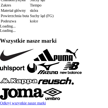
Zakres
Tiempo
Materiał główny
skóra
Powierzchnia buta
Suchy ląd (FG)
Podeszwa
kolce
Loading...
Loading...
Wszystkie nasze marki
Odkryj wszystkie nasze marki