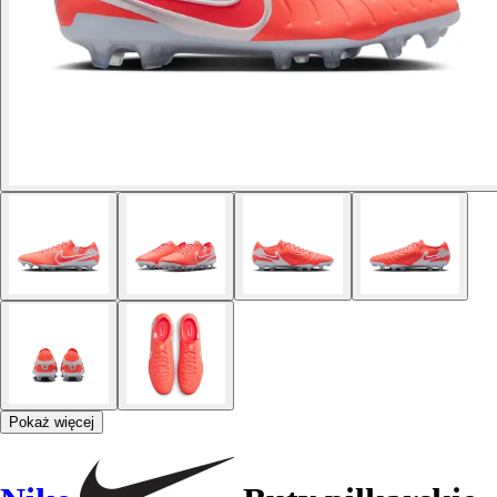
Pokaż więcej