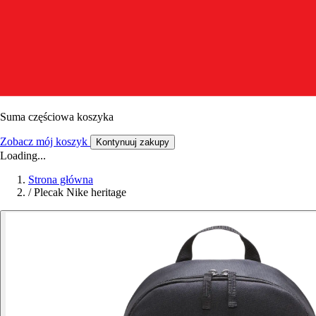
Suma częściowa koszyka
Zobacz mój koszyk
Kontynuuj zakupy
Loading...
Strona główna
/
Plecak Nike heritage