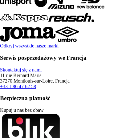
Odkryj wszystkie nasze marki
Serwis posprzedażowy we Francja
Skontaktuj się z nami
11 rue Bernard Maris
37270 Montlouis-sur-Loire, Francja
+33 1 86 47 62 58
Bezpieczna płatność
Kupuj u nas bez obaw