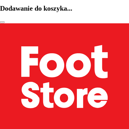
Dodawanie do koszyka...