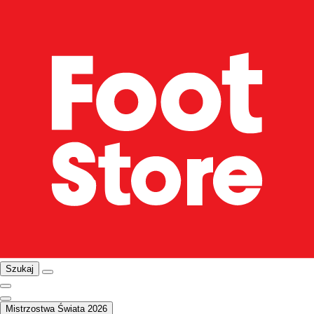
Szukaj
Mistrzostwa Świata 2026