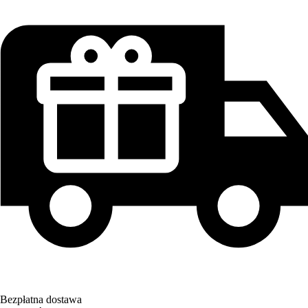
Bezpłatna dostawa