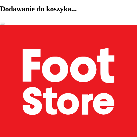
Dodawanie do koszyka...