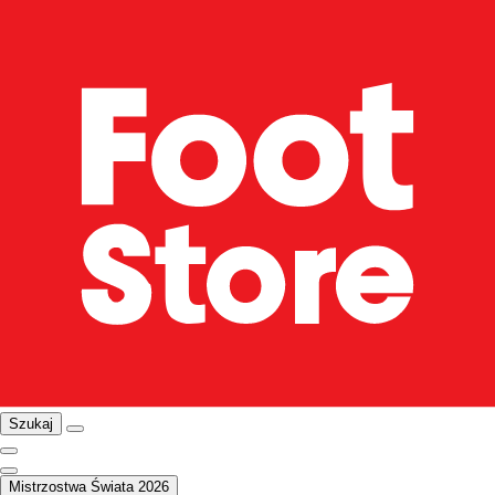
Szukaj
Mistrzostwa Świata 2026