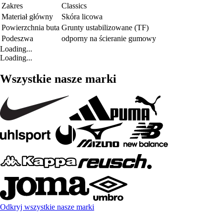
Zakres
Classics
Materiał główny
Skóra licowa
Powierzchnia buta
Grunty ustabilizowane (TF)
Podeszwa
odporny na ścieranie gumowy
Loading...
Loading...
Wszystkie nasze marki
Odkryj wszystkie nasze marki