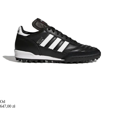
Od
647,00 zł