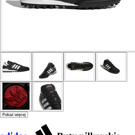
Pokaż więcej