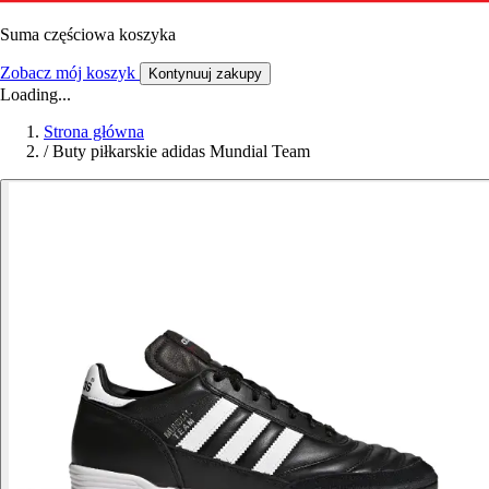
Suma częściowa koszyka
Zobacz mój koszyk
Kontynuuj zakupy
Loading...
Strona główna
/
Buty piłkarskie adidas Mundial Team