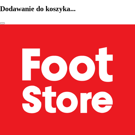
Dodawanie do koszyka...