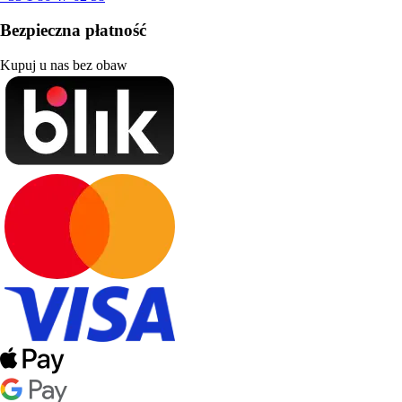
Bezpieczna płatność
Kupuj u nas bez obaw