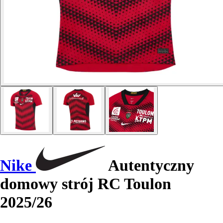
Nike
Autentyczny
domowy strój RC Toulon
2025/26