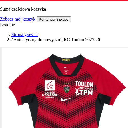
Suma częściowa koszyka
Zobacz mój koszyk
Kontynuuj zakupy
Loading...
Strona główna
/
Autentyczny domowy strój RC Toulon 2025/26