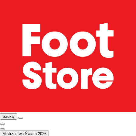
Szukaj
Mistrzostwa Świata 2026