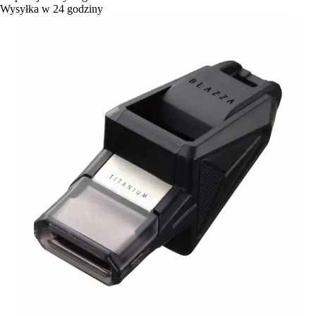
Wysyłka w 24 godziny