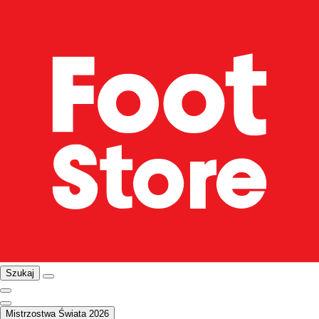
Szukaj
Mistrzostwa Świata 2026