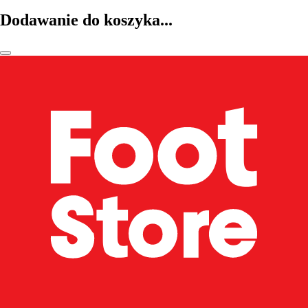
Dodawanie do koszyka...