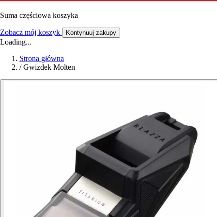
Suma częściowa koszyka
Zobacz mój koszyk
Kontynuuj zakupy
Loading...
Strona główna
/
Gwizdek Molten