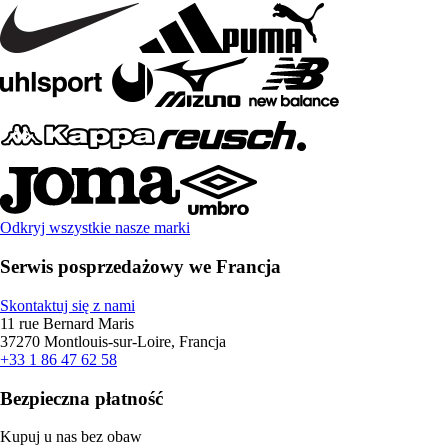
Odkryj wszystkie nasze marki
Serwis posprzedażowy we Francja
Skontaktuj się z nami
11 rue Bernard Maris
37270 Montlouis-sur-Loire, Francja
+33 1 86 47 62 58
Bezpieczna płatność
Kupuj u nas bez obaw