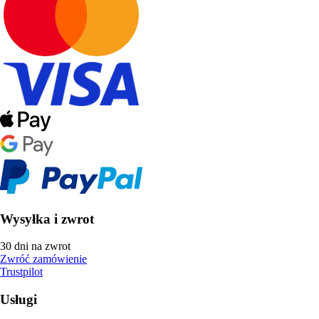
Wysyłka i zwrot
30 dni na zwrot
Zwróć zamówienie
Trustpilot
Usługi