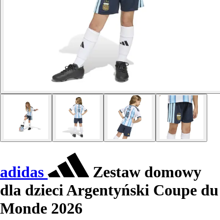
adidas
Zestaw domowy
dla dzieci Argentyński Coupe du
Monde 2026