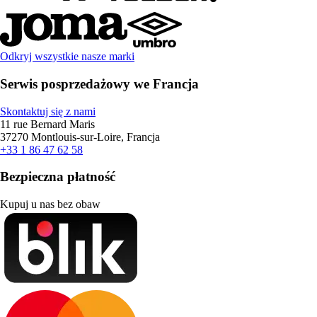
Odkryj wszystkie nasze marki
Serwis posprzedażowy we Francja
Skontaktuj się z nami
11 rue Bernard Maris
37270 Montlouis-sur-Loire, Francja
+33 1 86 47 62 58
Bezpieczna płatność
Kupuj u nas bez obaw