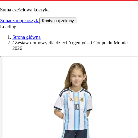
Suma częściowa koszyka
Zobacz mój koszyk
Kontynuuj zakupy
Loading...
Strona główna
/
Zestaw domowy dla dzieci Argentyński Coupe du Monde
2026