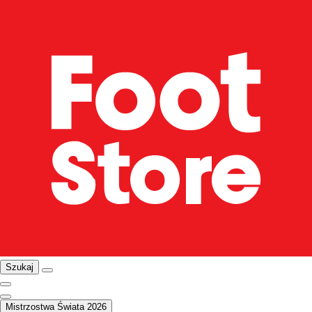
Szukaj
Mistrzostwa Świata 2026