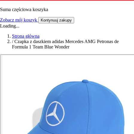
Suma częściowa koszyka
Zobacz mój koszyk
Kontynuuj zakupy
Loading...
Strona główna
/
Czapka z daszkiem adidas Mercedes AMG Petronas de
Formula 1 Team Blue Wonder