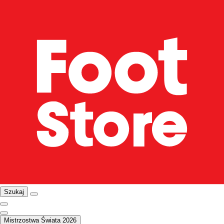
Szukaj
Mistrzostwa Świata 2026