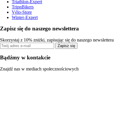
Triathlon-Expert
TripnBikers
Vélo-Store
Winter-Expert
Zapisz się do naszego newslettera
Skorzystaj z 10% zniżki, zapisując się do naszego newslettera
Zapisz się
Bądźmy w kontakcie
Znajdź nas w mediach społecznościowych