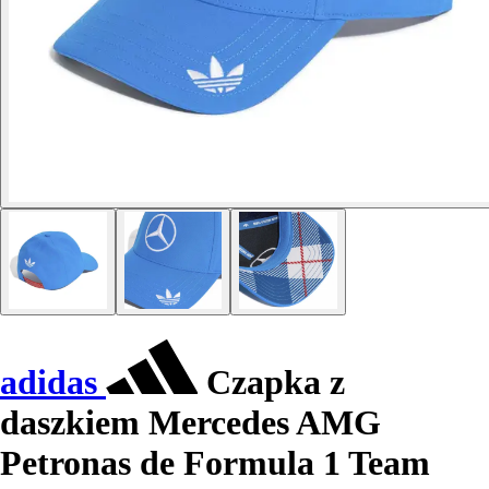
adidas
Czapka z
daszkiem Mercedes AMG
Petronas de Formula 1 Team