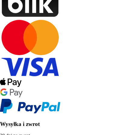
Wysyłka i zwrot