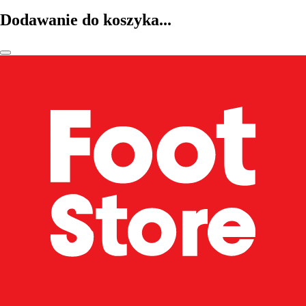
Dodawanie do koszyka...