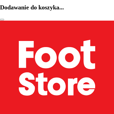
Dodawanie do koszyka...