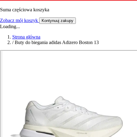
Suma częściowa koszyka
Zobacz mój koszyk
Kontynuuj zakupy
Loading...
Strona główna
/
Buty do biegania adidas Adizero Boston 13