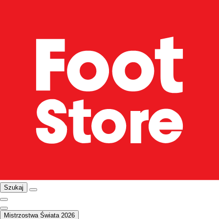
Szukaj
Mistrzostwa Świata 2026