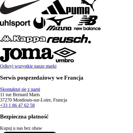
Odkryj wszystkie nasze marki
Serwis posprzedażowy we Francja
Skontaktuj się z nami
11 rue Bernard Maris
37270 Montlouis-sur-Loire, Francja
+33 1 86 47 62 58
Bezpieczna płatność
Kupuj u nas bez obaw