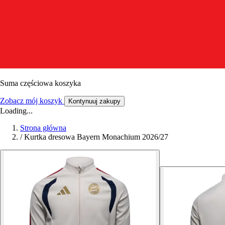
Suma częściowa koszyka
Zobacz mój koszyk
Kontynuuj zakupy
Loading...
Strona główna
/
Kurtka dresowa Bayern Monachium 2026/27