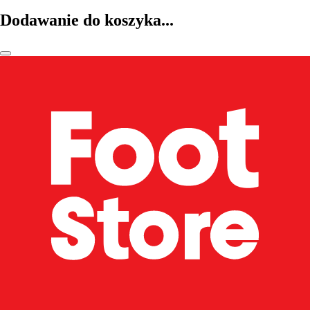
Dodawanie do koszyka...