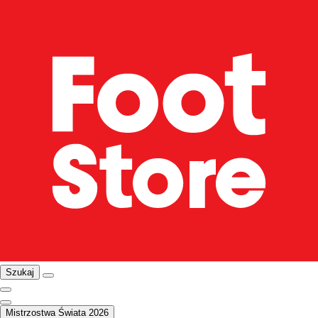
Szukaj
Mistrzostwa Świata 2026