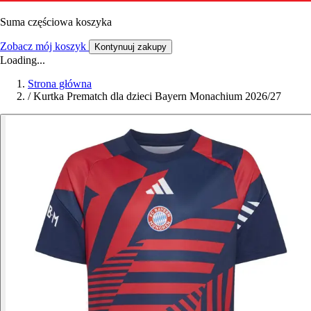
Suma częściowa koszyka
Zobacz mój koszyk
Kontynuuj zakupy
Loading...
Strona główna
/
Kurtka Prematch dla dzieci Bayern Monachium 2026/27