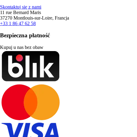
Skontaktuj się z nami
11 rue Bernard Maris
37270 Montlouis-sur-Loire, Francja
+33 1 86 47 62 58
Bezpieczna płatność
Kupuj u nas bez obaw