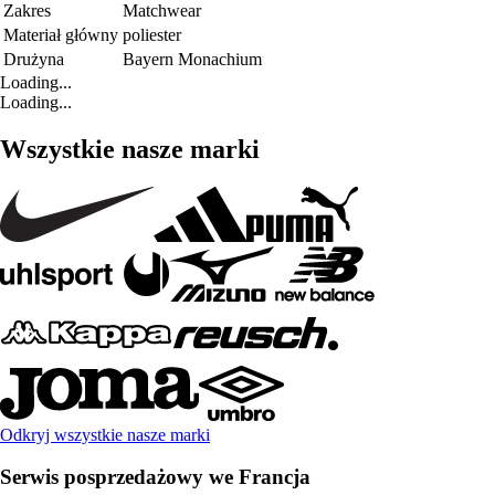
Zakres
Matchwear
Materiał główny
poliester
Drużyna
Bayern Monachium
Loading...
Loading...
Wszystkie nasze marki
Odkryj wszystkie nasze marki
Serwis posprzedażowy we Francja