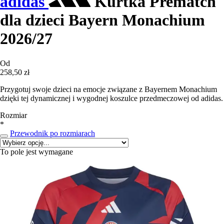
adidas
Kurtka Prematch
dla dzieci Bayern Monachium
2026/27
Od
258,50 zł
Przygotuj swoje dzieci na emocje związane z Bayernem Monachium
dzięki tej dynamicznej i wygodnej koszulce przedmeczowej od adidas.
Rozmiar
*
Przewodnik po rozmiarach
To pole jest wymagane