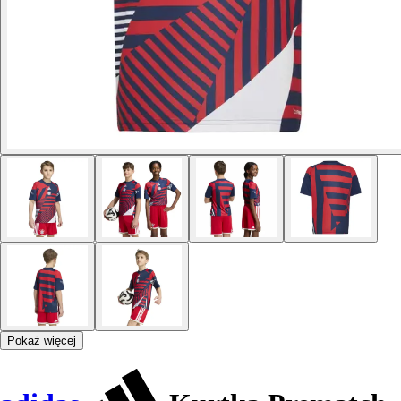
Pokaż więcej