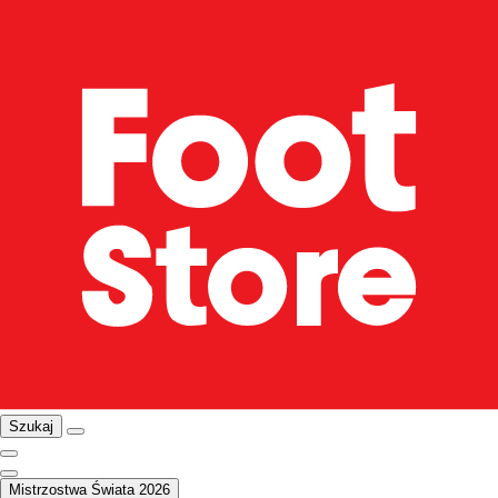
Szukaj
Mistrzostwa Świata 2026