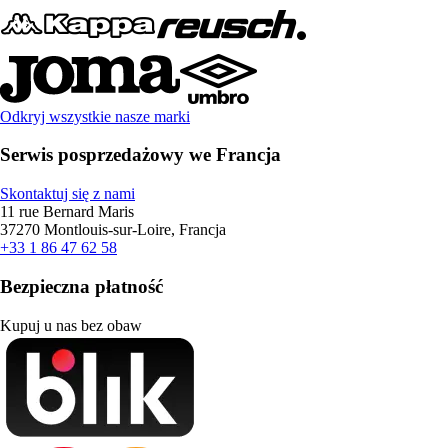
Odkryj wszystkie nasze marki
Serwis posprzedażowy we Francja
Skontaktuj się z nami
11 rue Bernard Maris
37270 Montlouis-sur-Loire, Francja
+33 1 86 47 62 58
Bezpieczna płatność
Kupuj u nas bez obaw