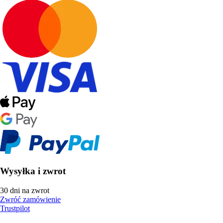
Wysyłka i zwrot
30 dni na zwrot
Zwróć zamówienie
Trustpilot