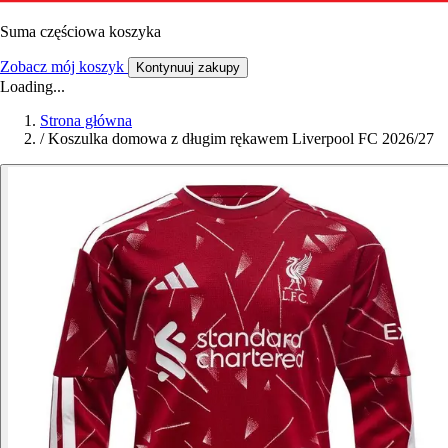
Suma częściowa koszyka
Zobacz mój koszyk
Kontynuuj zakupy
Loading...
Strona główna
/
Koszulka domowa z długim rękawem Liverpool FC 2026/27