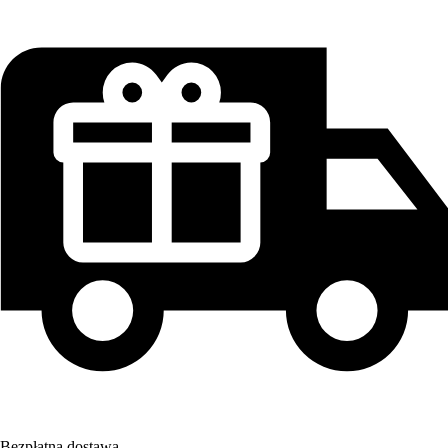
Bezpłatna dostawa