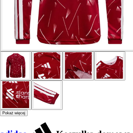
Pokaż więcej