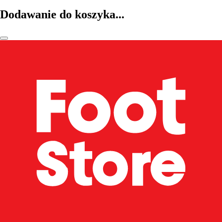
Dodawanie do koszyka...