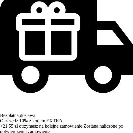
Bezpłatna dostawa
Oszczędź 10%
z kodem
EXTRA
+21,55 zł
otrzymasz na kolejne zamowienie
Zostana naliczone po
potwierdzeniu zamowienia