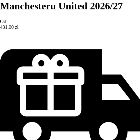
Manchesteru United 2026/27
Od
431,00 zł