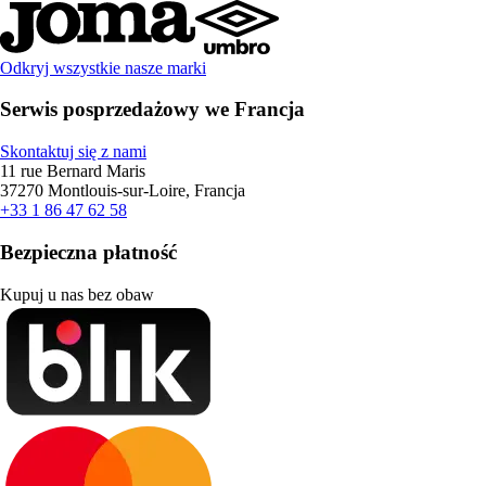
Odkryj wszystkie nasze marki
Serwis posprzedażowy we Francja
Skontaktuj się z nami
11 rue Bernard Maris
37270 Montlouis-sur-Loire, Francja
+33 1 86 47 62 58
Bezpieczna płatność
Kupuj u nas bez obaw