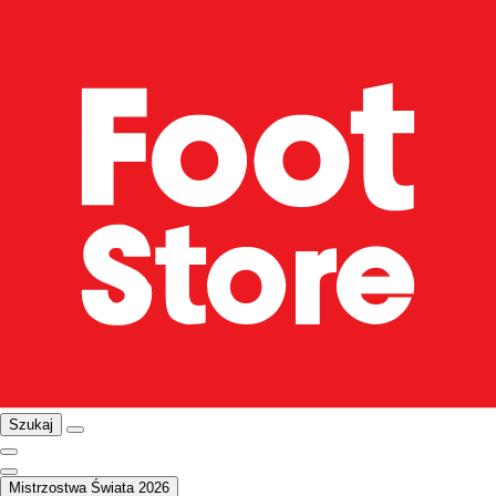
Szukaj
Mistrzostwa Świata 2026