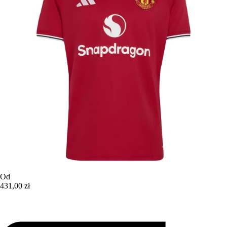
Od
431,00 zł