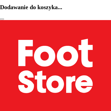
Dodawanie do koszyka...