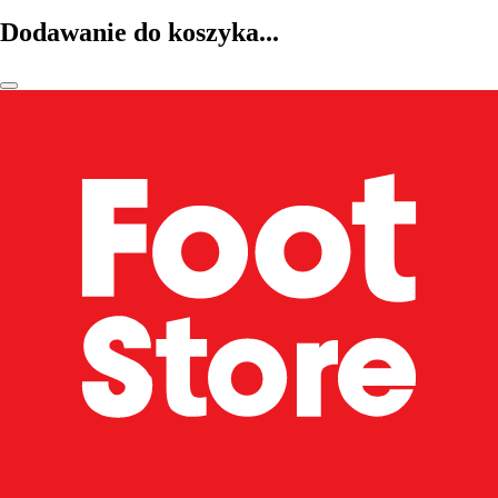
Dodawanie do koszyka...