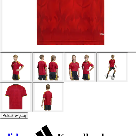
Pokaż więcej