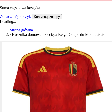
Suma częściowa koszyka
Zobacz mój koszyk
Kontynuuj zakupy
Loading...
Strona główna
/
Koszulka domowa dziecięca Belgii Coupe du Monde 2026