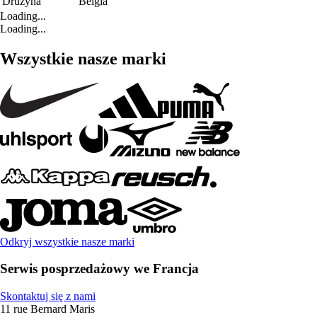
Drużyna
Belgia
Loading...
Loading...
Wszystkie nasze marki
Odkryj wszystkie nasze marki
Serwis posprzedażowy we Francja
Skontaktuj się z nami
11 rue Bernard Maris