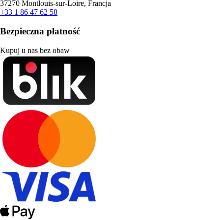
37270 Montlouis-sur-Loire, Francja
+33 1 86 47 62 58
Bezpieczna płatność
Kupuj u nas bez obaw