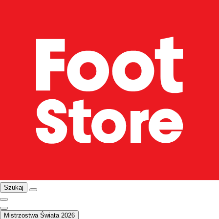
Szukaj
Mistrzostwa Świata 2026