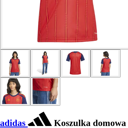
adidas
Koszulka domowa