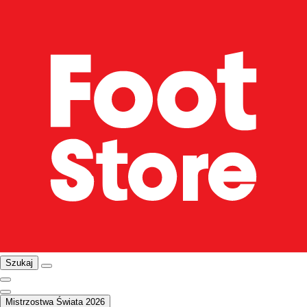
Szukaj
Mistrzostwa Świata 2026