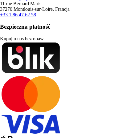
11 rue Bernard Maris
37270 Montlouis-sur-Loire, Francja
+33 1 86 47 62 58
Bezpieczna płatność
Kupuj u nas bez obaw