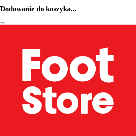
Dodawanie do koszyka...