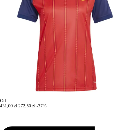
Od
431,00 zł
272,50 zł
-37%