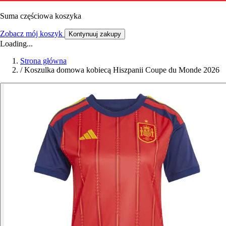
Suma częściowa koszyka
Zobacz mój koszyk
Kontynuuj zakupy
Loading...
Strona główna
/
Koszulka domowa kobiecą Hiszpanii Coupe du Monde 2026