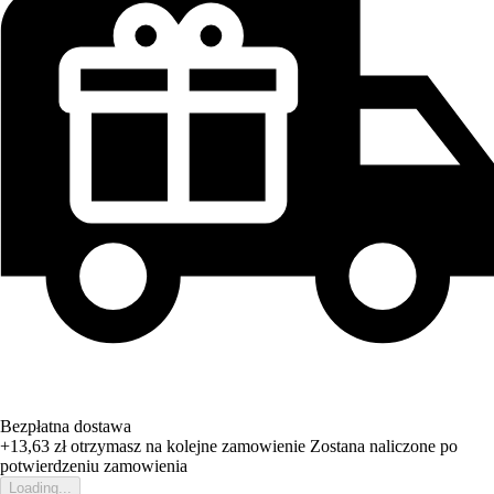
Bezpłatna dostawa
+13,63 zł
otrzymasz na kolejne zamowienie
Zostana naliczone po
potwierdzeniu zamowienia
Loading...