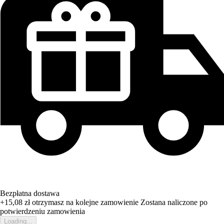
Bezpłatna dostawa
+15,08 zł
otrzymasz na kolejne zamowienie
Zostana naliczone po
potwierdzeniu zamowienia
Loading...