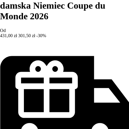
damska Niemiec Coupe du
Monde 2026
Od
431,00 zł
301,50 zł
-30%