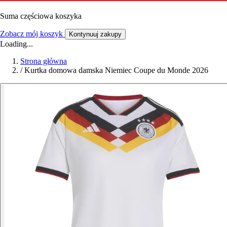
Suma częściowa koszyka
Zobacz mój koszyk
Kontynuuj zakupy
Loading...
Strona główna
/
Kurtka domowa damska Niemiec Coupe du Monde 2026