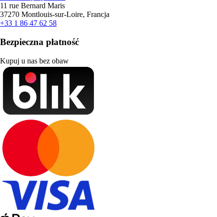
11 rue Bernard Maris
37270 Montlouis-sur-Loire, Francja
+33 1 86 47 62 58
Bezpieczna płatność
Kupuj u nas bez obaw