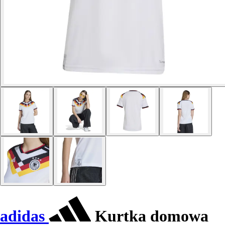
adidas
Kurtka domowa