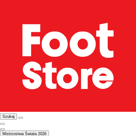
Szukaj
Mistrzostwa Świata 2026