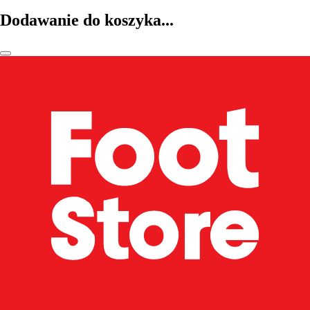
Dodawanie do koszyka...