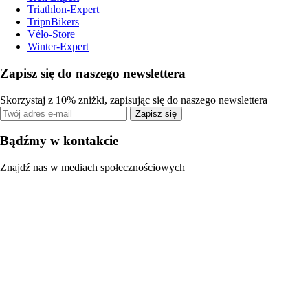
Triathlon-Expert
TripnBikers
Vélo-Store
Winter-Expert
Zapisz się do naszego newslettera
Skorzystaj z 10% zniżki, zapisując się do naszego newslettera
Zapisz się
Bądźmy w kontakcie
Znajdź nas w mediach społecznościowych