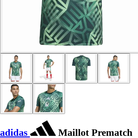
adidas
Maillot Prematch