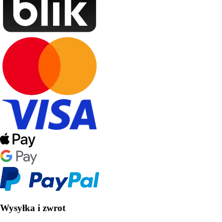
Wysyłka i zwrot