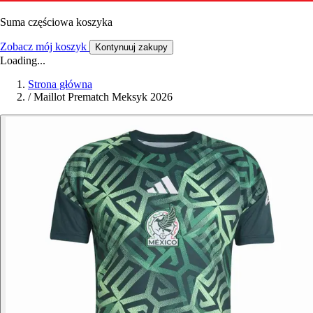
Suma częściowa koszyka
Zobacz mój koszyk
Kontynuuj zakupy
Loading...
Strona główna
/
Maillot Prematch Meksyk 2026