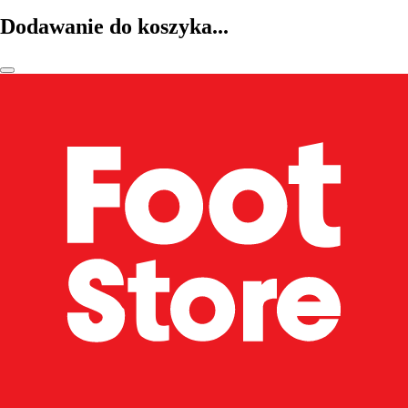
Dodawanie do koszyka...