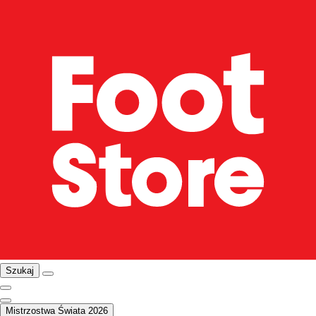
Szukaj
Mistrzostwa Świata 2026