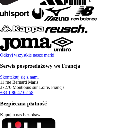
Odkryj wszystkie nasze marki
Serwis posprzedażowy we Francja
Skontaktuj się z nami
11 rue Bernard Maris
37270 Montlouis-sur-Loire, Francja
+33 1 86 47 62 58
Bezpieczna płatność
Kupuj u nas bez obaw