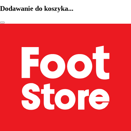
Dodawanie do koszyka...