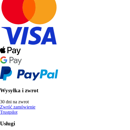
Wysyłka i zwrot
30 dni na zwrot
Zwróć zamówienie
Trustpilot
Usługi