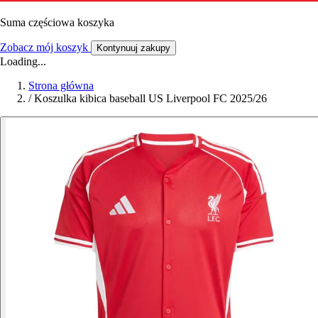
Suma częściowa koszyka
Zobacz mój koszyk
Kontynuuj zakupy
Loading...
Strona główna
/
Koszulka kibica baseball US Liverpool FC 2025/26