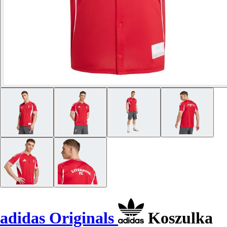
adidas Originals
Koszulka