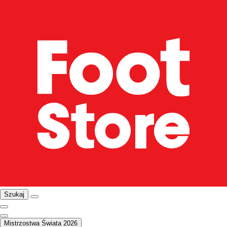
Szukaj
Mistrzostwa Świata 2026