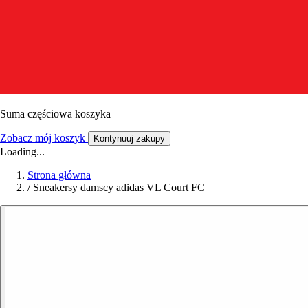
Suma częściowa koszyka
Zobacz mój koszyk
Kontynuuj zakupy
Loading...
Strona główna
/
Sneakersy damscy adidas VL Court FC