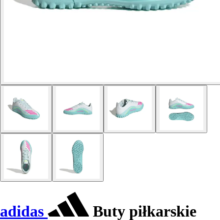
adidas
Buty piłkarskie