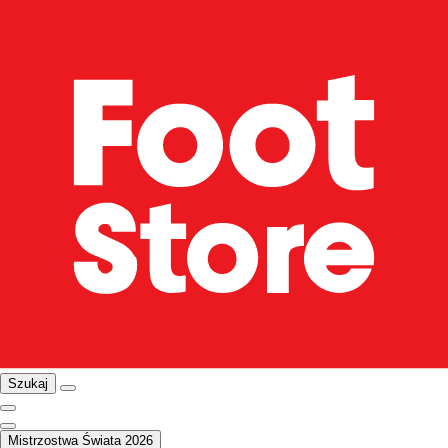
Szukaj
Mistrzostwa Świata 2026