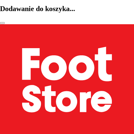
Dodawanie do koszyka...