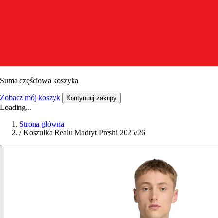
Suma częściowa koszyka
Zobacz mój koszyk
Kontynuuj zakupy
Loading...
Strona główna
/
Koszulka Realu Madryt Preshi 2025/26