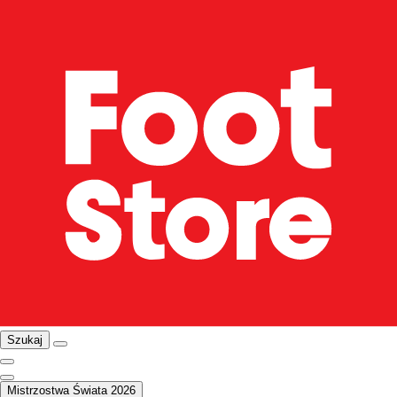
Szukaj
Mistrzostwa Świata 2026