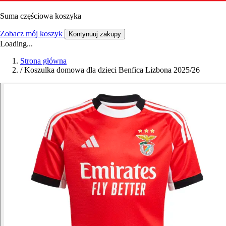
Suma częściowa koszyka
Zobacz mój koszyk
Kontynuuj zakupy
Loading...
Strona główna
/
Koszulka domowa dla dzieci Benfica Lizbona 2025/26