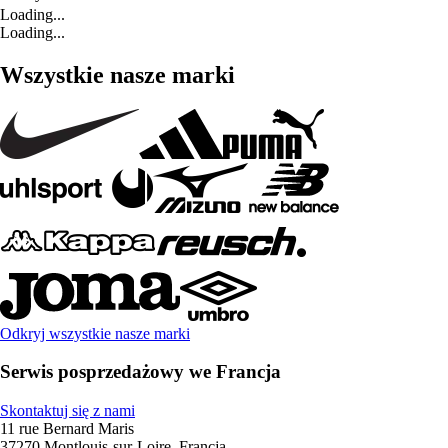
Loading...
Loading...
Wszystkie nasze marki
Odkryj wszystkie nasze marki
Serwis posprzedażowy we Francja
Skontaktuj się z nami
11 rue Bernard Maris
37270 Montlouis-sur-Loire, Francja