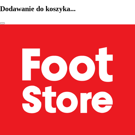
Dodawanie do koszyka...