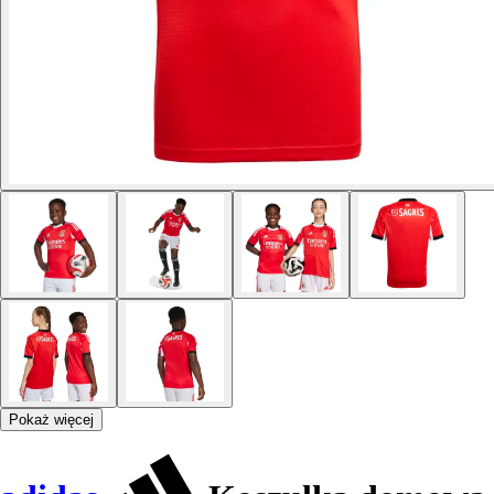
Pokaż więcej