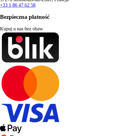
+33 1 86 47 62 58
Bezpieczna płatność
Kupuj u nas bez obaw